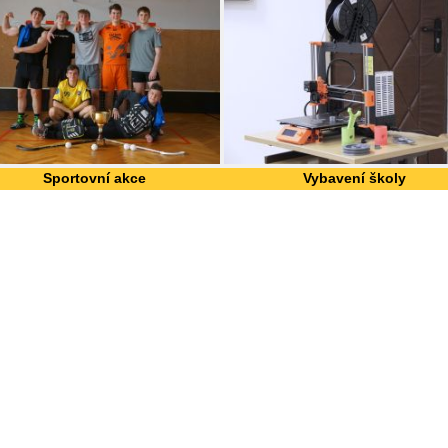
Sportovní akce
Vybavení školy