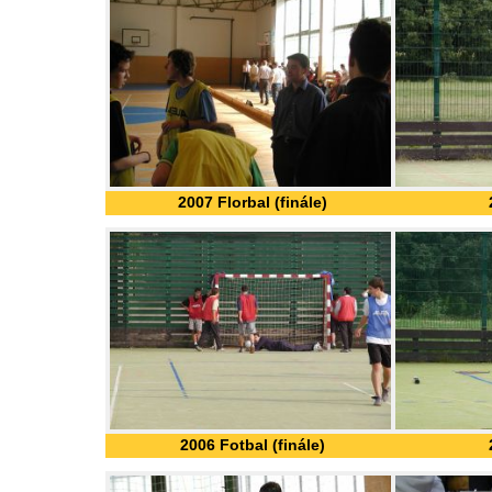
2007 Florbal (finále)
2006 Fotbal (finále)