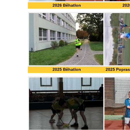
2026 Běhatlon
2026
2025 Běhatlon
2025 Popras